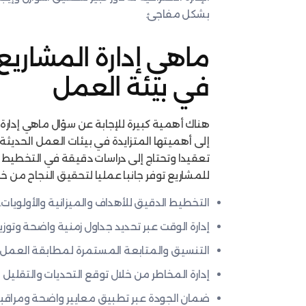
بشكل مفاجئ.
ماهي إدارة المشاريع 
في بيئة العمل
هناك أهمية كبيرة للإجابة عن سؤال ماهي إدارة 
إلى أهميتها المتزايدة في بيئات العمل الحديثة،
تعقيدا وتحتاج إلى دراسات دقيقة في التخطيط والت
للمشاريع توفر جانبا عمليا لتحقيق النجاح من خلا
التخطيط الدقيق للأهداف والميزانية والأولويات.
إدارة الوقت عبر تحديد جداول زمنية واضحة وتوزيع
التنسيق والمتابعة المستمرة لمطابقة العمل 
إدارة المخاطر من خلال توقع التحديات والتقليل من
ضمان الجودة عبر تطبيق معايير واضحة ومراقبة ا