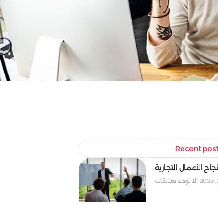
Recent pos
جاح الأعمال التجارية
لا توجد تعليقات