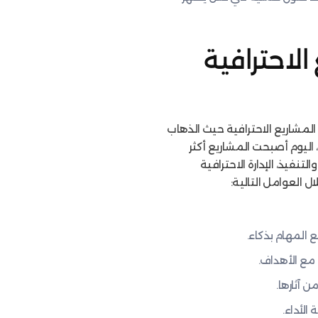
الاحترافية
المشاريع الاحترافية حيث الذهاب
 اليوم أصبحت المشاريع أكثر
نفيذ، الإدارة الاحترافية
ل العوامل التالية:
 المهام بذكاء.
مع الأهداف.
 آثارها.
لأداء.