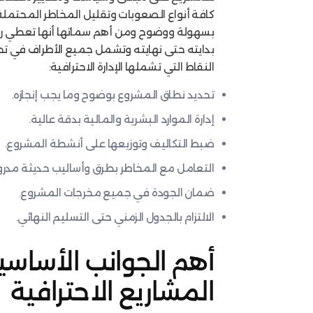
كافة أنواع الصعوبات وتقليل المخاطر المحتمل
بسهولة ووضوح ومن أهم سماتها أنها تعطي ر
بدايته حتى نهايته وتشمل جميع الأطراف في تحق
النقاط التي تشملها الإدارة الاحترافية:
تحديد نطاق المشروع بوضوح وما يجب إنجازه.
إدارة الموارد البشرية والمالية بدقة عالية.
ضبط التكاليف وتوزيعها على أنشطة المشروع.
التعامل مع المخاطر بطرق وأساليب حديثة مدر
ضمان الجودة في جميع مخرجات المشروع.
الالتزام بالجدول الزمني حتى التسليم النهائي.
أهم الجوانب الأساسي
المشاريع الاحترافية