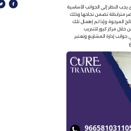
 يجب النظر إلى الجوانب الأساسية
صر مترابطة تضمن نجاحها وذلك
ائج المرجوة، وإذا تم إهمال تلك
خلال مركز كيور للتدريب
وانب إدارة المشاريع وتعتبر
: