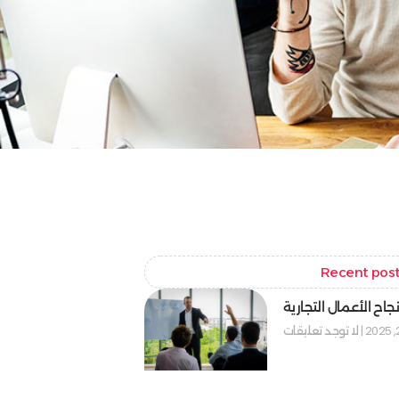
Recent pos
جاح الأعمال التجارية
لا توجد تعليقات