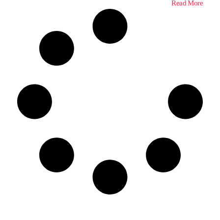
Read More