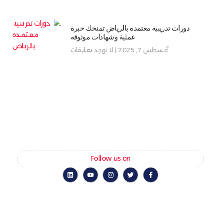
دورات تدريبيه معتمده بالرياض تمنحك خبرة
عملية وشهادات موثوقه
أغسطس 7, 2025
لا توجد تعليقات
Follow us on