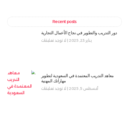
Recent posts
دور التدريب والتطوير في نجاح الأعمال التجارية
يناير 23, 2025
لا توجد تعليقات
معاهد التدريب المعتمدة في السعودية لتطوير
مهاراتك المهنية
أغسطس 5, 2025
لا توجد تعليقات