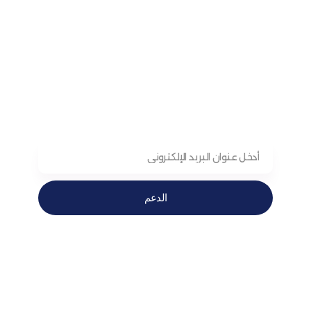
الدعم