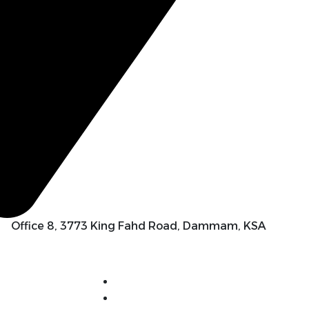
Office 8, 3773 King Fahd Road, Dammam, KSA
الرئيسية
البرامج