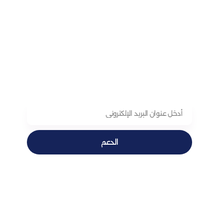
الدعم