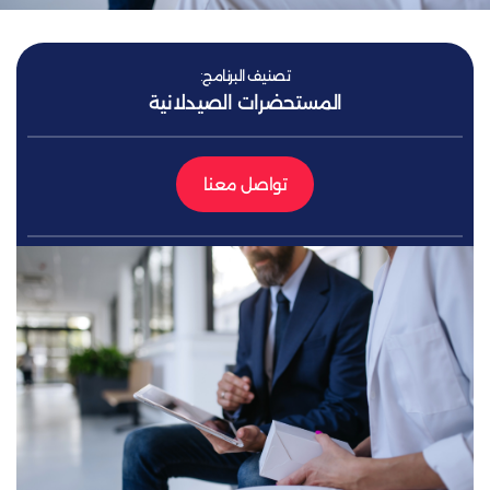
تصنيف البرنامج:
المستحضرات الصيدلانية
تواصل معنا