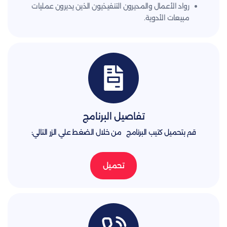
رواد الأعمال والمديرون التنفيذيون الذين يديرون عمليات
مبيعات الأدوية.
تفاصيل البرنامج
قم بتحميل كتيب البرنامج من خلال الضغط علي الزر التالي:
تحميل