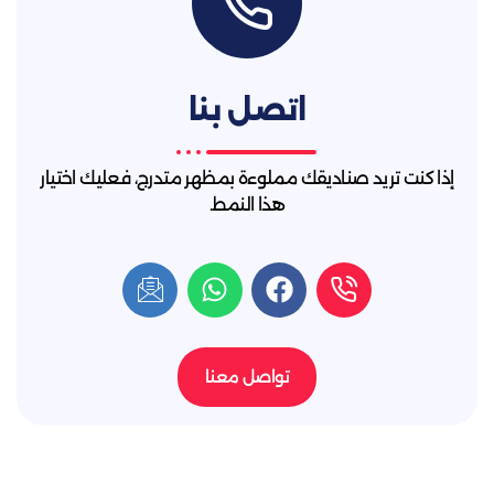
اتصل بنا
إذا كنت تريد صناديقك مملوءة بمظهر متدرج، فعليك اختيار
هذا النمط.
تواصل معنا