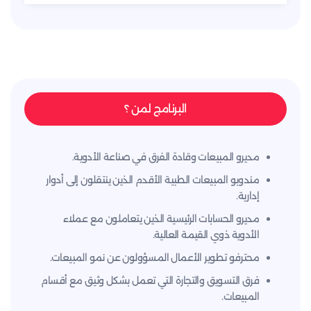
البرنامج لمن ؟
مديرو المبيعات وقادة الفرق في صناعة الأدوية.
مندوبو المبيعات الطبية الأقدم الذين ينتقلون إلى أدوار
إدارية.
مديرو الحسابات الرئيسية الذين يتعاملون مع عملاء
الأدوية ذوي القيمة العالية.
محترفو تطوير الأعمال المسؤولون عن نمو المبيعات.
فرق التسويق والتجارة التي تعمل بشكل وثيق مع أقسام
المبيعات.