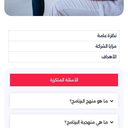
نظرة عامة
مزايا الشركة
الأهداف
الأسئلة المتكررة
ما هو منهج البرنامج؟
ما هي منهجية البرنامج؟