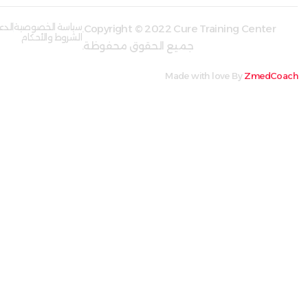
سياسة الخصوصية
الدعم
Copyright © 2022 Cure Training Center.
الشروط والأحكام
جميع الحقوق محفوظة.
Made with love B