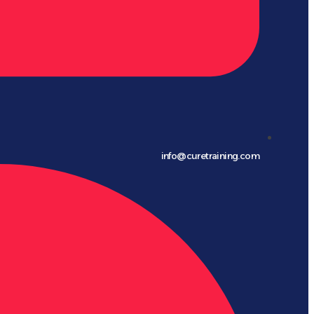
info@curetraining.com