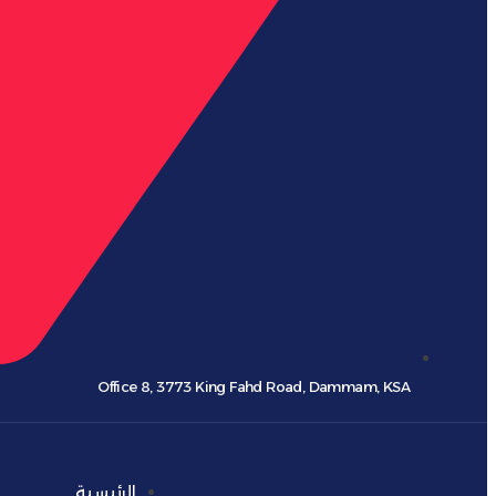
Office 8, 3773 King Fahd Road, Dammam, KSA
الرئيسية