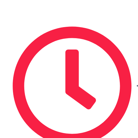
ساعات الدوام المدرسي