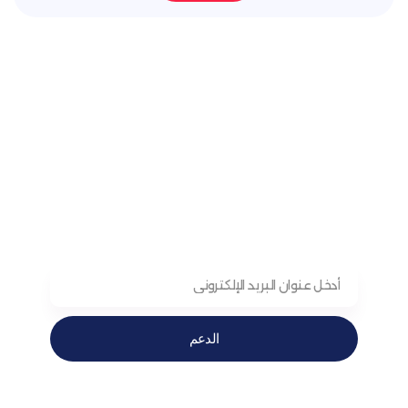
الدعم