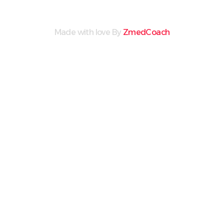
Made with love By
ZmedCoach