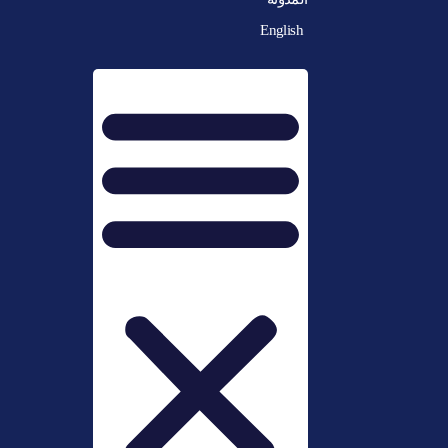
English