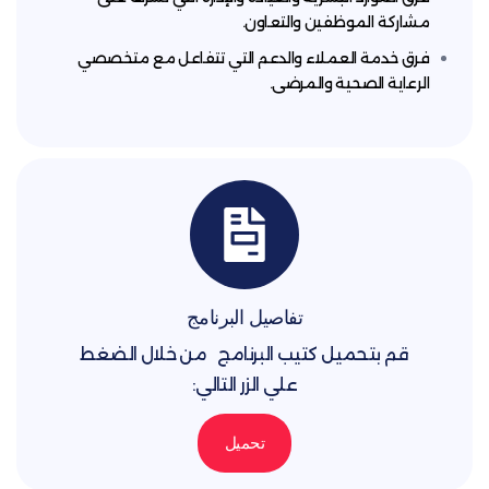
 الموظفين والتعاون.
مة العملاء والدعم التي تتفاعل مع متخصصي
ة الصحية والمرضى.
تفاصيل البرنامج
بتحميل كتيب البرنامج من خلال الضغط
علي الزر التالي:
تحميل