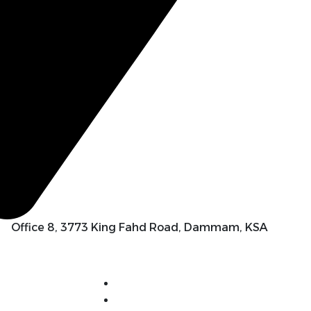
Office 8, 3773 King Fahd Road, Dammam, KSA
الرئيسية
البرامج