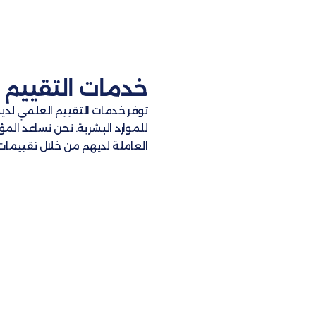
.
ت لإدارة أفضل
شأن القوى
على المزيد